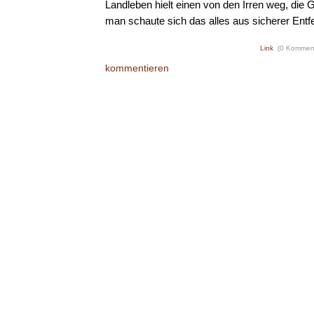
Landleben hielt einen von den Irren weg, die G
man schaute sich das alles aus sicherer Entf
Link
(0 Kommen
kommentieren