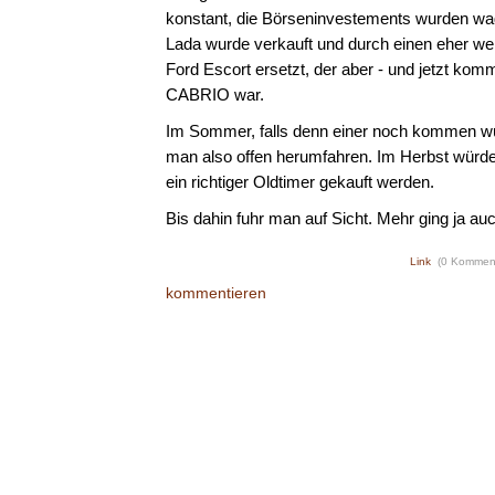
konstant, die Börseninvestements wurden wa
Lada wurde verkauft und durch einen eher w
Ford Escort ersetzt, der aber - und jetzt komm
CABRIO war.
Im Sommer, falls denn einer noch kommen w
man also offen herumfahren. Im Herbst würd
ein richtiger Oldtimer gekauft werden.
Bis dahin fuhr man auf Sicht. Mehr ging ja auc
Link
(0 Kommen
kommentieren